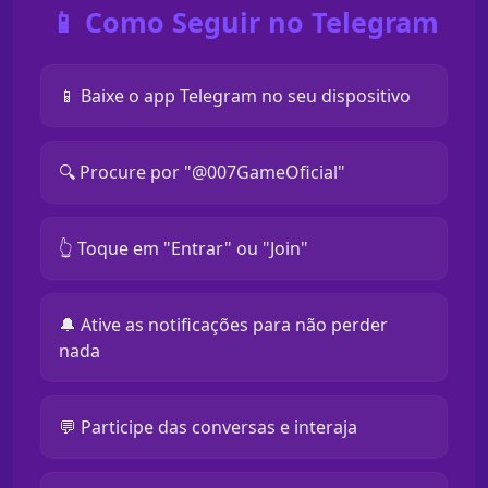
📱 Como Seguir no Telegram
📱 Baixe o app Telegram no seu dispositivo
🔍 Procure por "@007GameOficial"
👆 Toque em "Entrar" ou "Join"
🔔 Ative as notificações para não perder
nada
💬 Participe das conversas e interaja