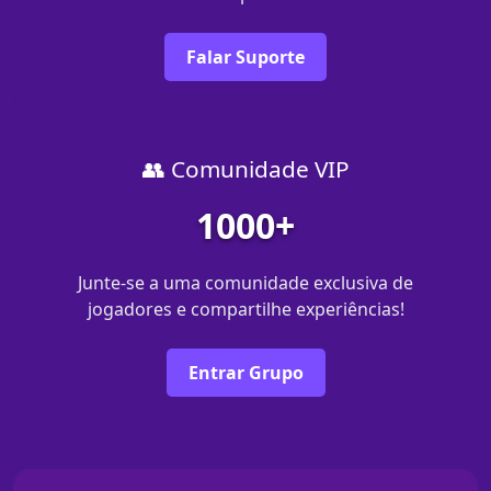
Falar Suporte
👥 Comunidade VIP
1000+
Junte-se a uma comunidade exclusiva de
jogadores e compartilhe experiências!
Entrar Grupo