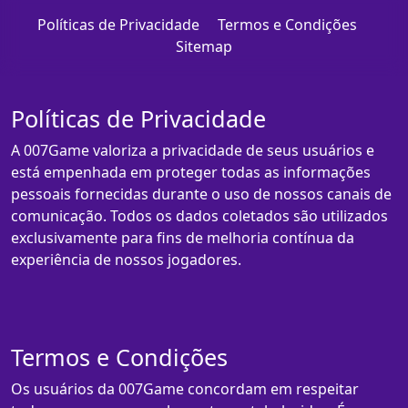
Políticas de Privacidade
Termos e Condições
Sitemap
Políticas de Privacidade
A 007Game valoriza a privacidade de seus usuários e
está empenhada em proteger todas as informações
pessoais fornecidas durante o uso de nossos canais de
comunicação. Todos os dados coletados são utilizados
exclusivamente para fins de melhoria contínua da
experiência de nossos jogadores.
Termos e Condições
Os usuários da 007Game concordam em respeitar