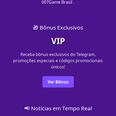
007Game Brasil .
🎁 Bônus Exclusivos
VIP
Receba bônus exclusivos do Telegram,
promoções especiais e códigos promocionais
únicos!
Ver Bônus
📢 Notícias em Tempo Real