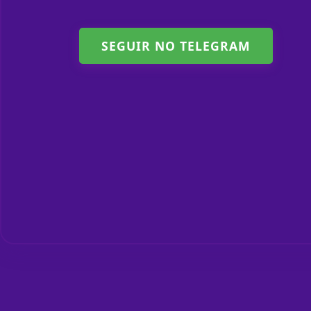
SEGUIR NO TELEGRAM