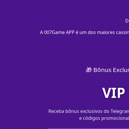
D
A 007Game APP é um dos maiores cassino
🎁 Bônus Exclu
VIP
Receba bônus exclusivos do Telegra
e códigos promocionai