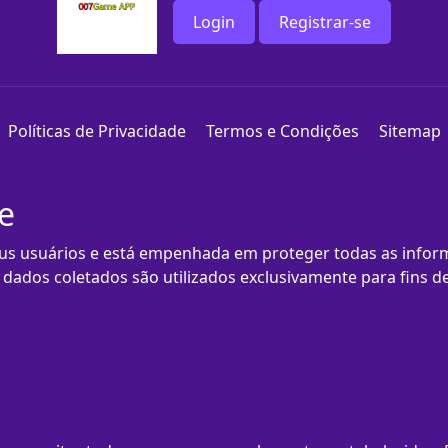
Login
Registrar-se
Políticas de Privacidade
Termos e Condições
Sitemap
de
eus usuários e está empenhada em proteger todas as infor
dados coletados são utilizados exclusivamente para fins d