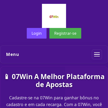
Login
Registrar-se
Menu
📱 07Win A Melhor Plataforma
de Apostas
Cadastre-se na 07Win para ganhar bônus no
cadastro e em cada recarga. Com a 07Win, você