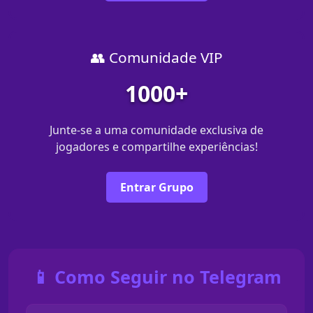
👥 Comunidade VIP
1000+
Junte-se a uma comunidade exclusiva de
jogadores e compartilhe experiências!
Entrar Grupo
📱 Como Seguir no Telegram