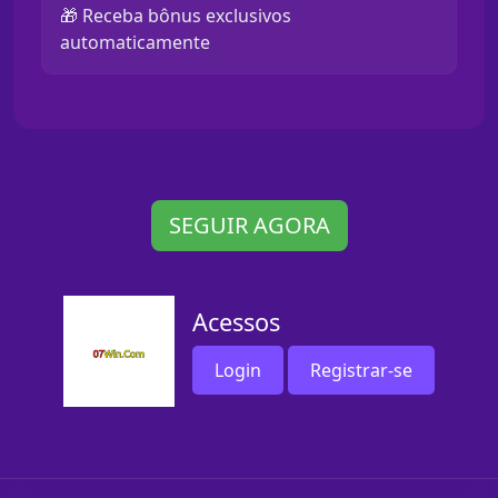
🎁 Receba bônus exclusivos
automaticamente
SEGUIR AGORA
Acessos
Login
Registrar-se