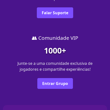
Falar Suporte
👥 Comunidade VIP
1000+
Junte-se a uma comunidade exclusiva de
jogadores e compartilhe experiências!
Entrar Grupo