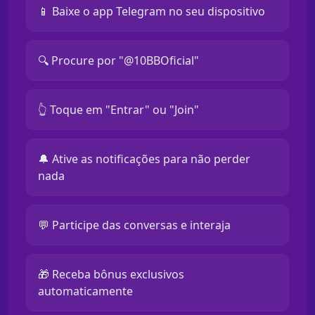
📱 Baixe o app Telegram no seu dispositivo
🔍 Procure por "@10BBOficial"
👆 Toque em "Entrar" ou "Join"
🔔 Ative as notificações para não perder
nada
💬 Participe das conversas e interaja
🎁 Receba bônus exclusivos
automaticamente