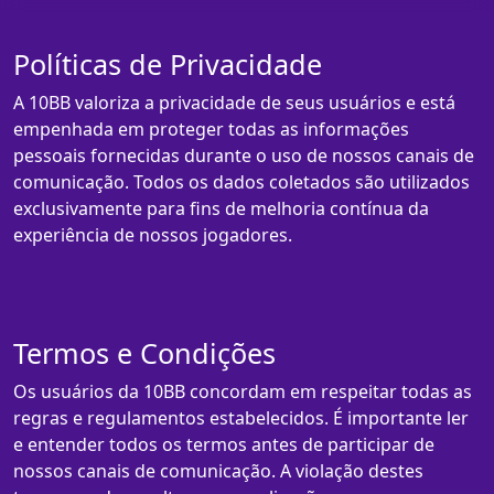
Políticas de Privacidade
A 10BB valoriza a privacidade de seus usuários e está
empenhada em proteger todas as informações
pessoais fornecidas durante o uso de nossos canais de
comunicação. Todos os dados coletados são utilizados
exclusivamente para fins de melhoria contínua da
experiência de nossos jogadores.
Termos e Condições
Os usuários da 10BB concordam em respeitar todas as
regras e regulamentos estabelecidos. É importante ler
e entender todos os termos antes de participar de
nossos canais de comunicação. A violação destes