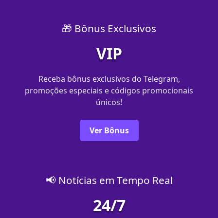
🎁 Bônus Exclusivos
VIP
Receba bônus exclusivos do Telegram,
promoções especiais e códigos promocionais
únicos!
Ver Bônus
📢 Notícias em Tempo Real
24/7