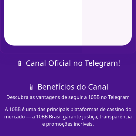
📱 Canal Oficial no Telegram!
📱 Benefícios do Canal
Descubra as vantagens de seguir a 10BB no Telegram
A 10BB é uma das principais plataformas de cassino do
mercado — a 10BB Brasil garante justiça, transparência
e promoções incríveis.