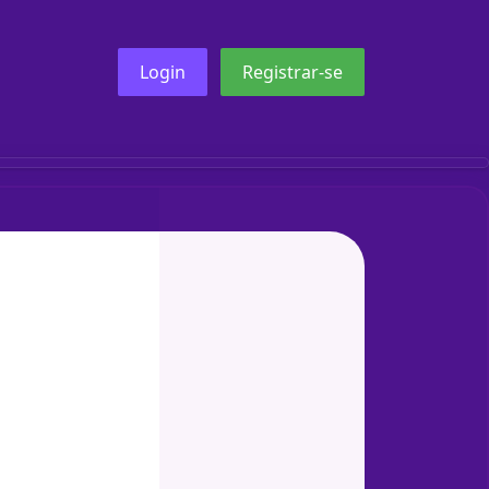
Login
Registrar-se