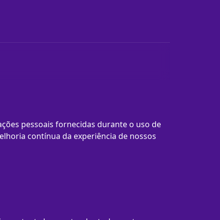
ações pessoais fornecidas durante o uso de
elhoria contínua da experiência de nossos