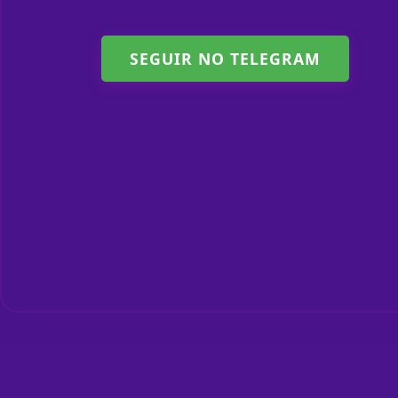
SEGUIR NO TELEGRAM