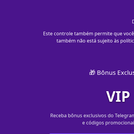
Este controle também permite que você f
também não está sujeito às políti
🎁 Bônus Exclu
VIP
Receba bônus exclusivos do Telegra
e códigos promocionai