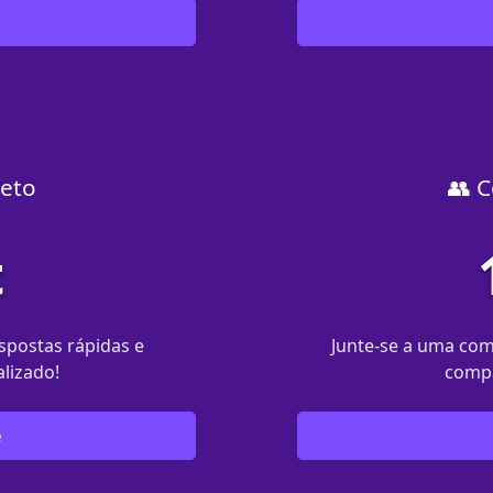
reto
👥 
t
espostas rápidas e
Junte-se a uma com
lizado!
compa
e