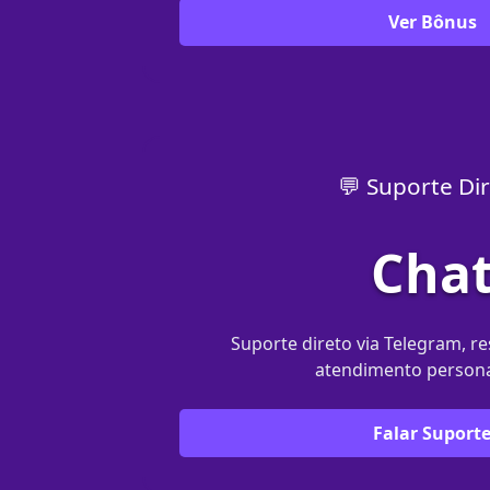
Ver Bônus
💬 Suporte Di
Cha
Suporte direto via Telegram, r
atendimento persona
Falar Suport