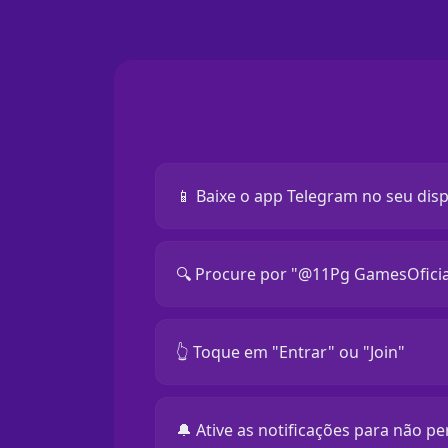
📱 Baixe o app Telegram no seu disp
🔍 Procure por "@11Pg GamesOficia
👆 Toque em "Entrar" ou "Join"
🔔 Ative as notificações para não p