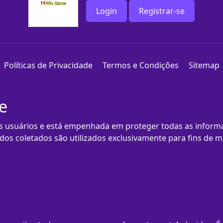
Login
Registrar-se
Políticas de Privacidade
Termos e Condições
Sitemap
de
us usuários e está empenhada em proteger todas as inform
os coletados são utilizados exclusivamente para fins de m