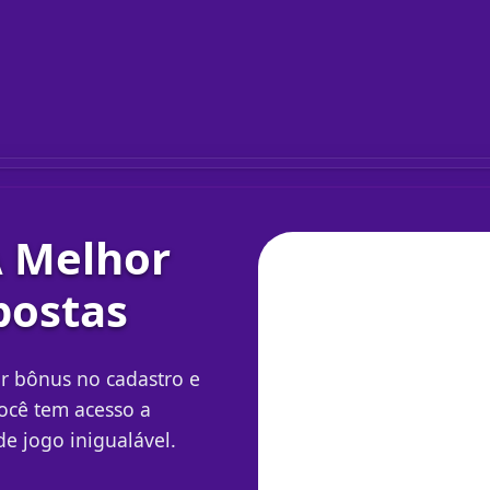
A Melhor
postas
r bônus no cadastro e
ocê tem acesso a
e jogo inigualável.