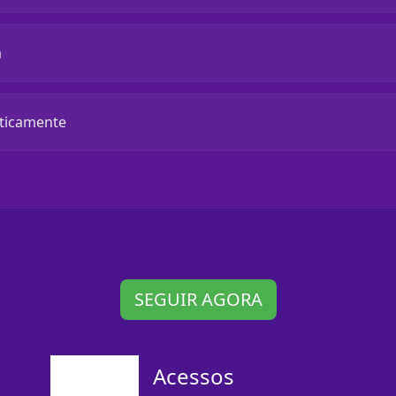
a
aticamente
SEGUIR AGORA
Acessos