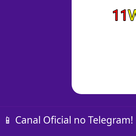
📱 Canal Oficial no Telegram!