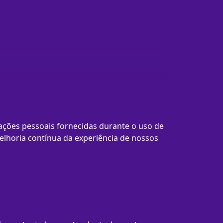
ações pessoais fornecidas durante o uso de
elhoria contínua da experiência de nossos