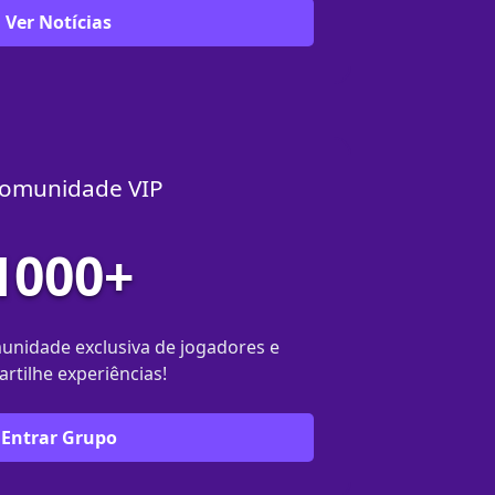
Ver Notícias
Comunidade VIP
1000+
unidade exclusiva de jogadores e
rtilhe experiências!
Entrar Grupo