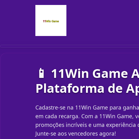
📱 11Win Game 
Plataforma de A
Cadastre-se na 11Win Game para ganha
em cada recarga. Com a 11Win Game, v
promoções incríveis e uma experiência d
Junte-se aos vencedores agora!