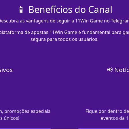
📱 Benefícios do Canal
Descubra as vantagens de seguir a 11Win Game no Telegra
plataforma de apostas 11Win Game é fundamental para gara
segura para todos os usuários.
sivos
📢 Notí
m, promoções especiais
Fique por dentro d
s únicos!
eventos da 