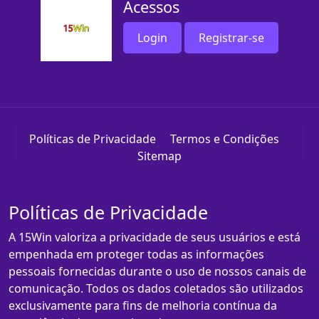
Acessos
Login
Registrar-se
Políticas de Privacidade
Termos e Condições
Sitemap
Políticas de Privacidade
A 15Win valoriza a privacidade de seus usuários e está
empenhada em proteger todas as informações
pessoais fornecidas durante o uso de nossos canais de
comunicação. Todos os dados coletados são utilizados
exclusivamente para fins de melhoria contínua da