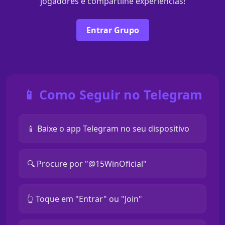
jogadores e compartilhe experiências!
Entrar Grupo
📱 Como Seguir no Telegram
📱 Baixe o app Telegram no seu dispositivo
🔍 Procure por "@15WinOficial"
👆 Toque em "Entrar" ou "Join"