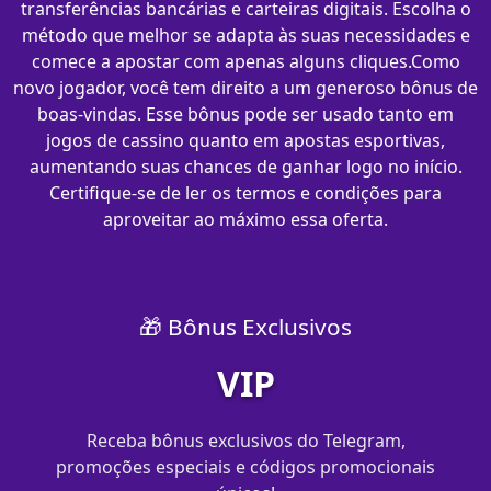
transferências bancárias e carteiras digitais. Escolha o
método que melhor se adapta às suas necessidades e
comece a apostar com apenas alguns cliques.Como
novo jogador, você tem direito a um generoso bônus de
boas-vindas. Esse bônus pode ser usado tanto em
jogos de cassino quanto em apostas esportivas,
aumentando suas chances de ganhar logo no início.
Certifique-se de ler os termos e condições para
aproveitar ao máximo essa oferta.
🎁 Bônus Exclusivos
VIP
Receba bônus exclusivos do Telegram,
promoções especiais e códigos promocionais