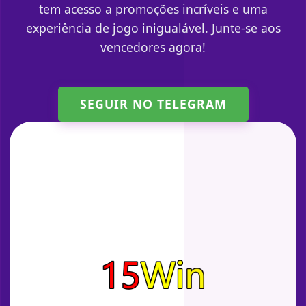
tem acesso a promoções incríveis e uma
experiência de jogo inigualável. Junte-se aos
vencedores agora!
SEGUIR NO TELEGRAM