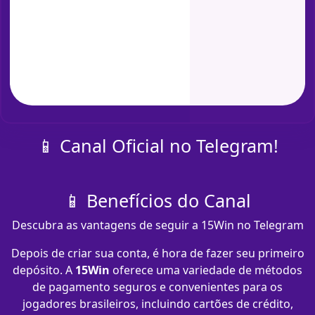
📱 Canal Oficial no Telegram!
📱 Benefícios do Canal
Descubra as vantagens de seguir a 15Win no Telegram
Depois de criar sua conta, é hora de fazer seu primeiro
depósito. A
15Win
oferece uma variedade de métodos
de pagamento seguros e convenientes para os
jogadores brasileiros, incluindo cartões de crédito,