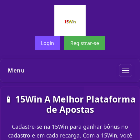
Login
Registrar-se
Menu
📱 15Win A Melhor Plataforma
de Apostas
Cadastre-se na 15Win para ganhar bônus no
cadastro e em cada recarga. Com a 15Win, você