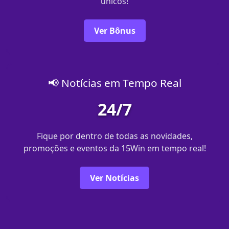
únicos!
Ver Bônus
📢 Notícias em Tempo Real
24/7
Fique por dentro de todas as novidades,
promoções e eventos da 15Win em tempo real!
Ver Notícias