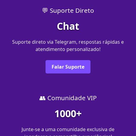
💬 Suporte Direto
Chat
Suporte direto via Telegram, respostas rápidas e
atendimento personalizado!
Falar Suporte
👥 Comunidade VIP
1000+
Junte-se a uma comunidade exclusiva de