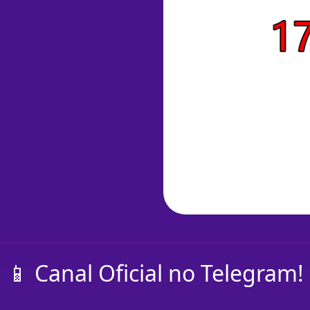
📱 Canal Oficial no Telegram!