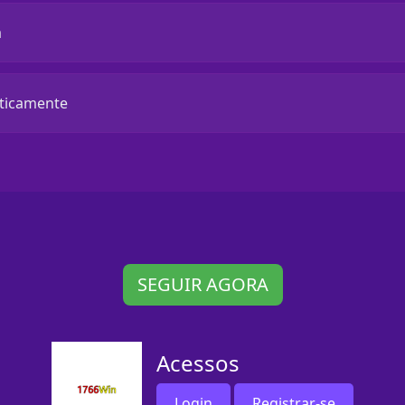
a
aticamente
SEGUIR AGORA
Acessos
Login
Registrar-se