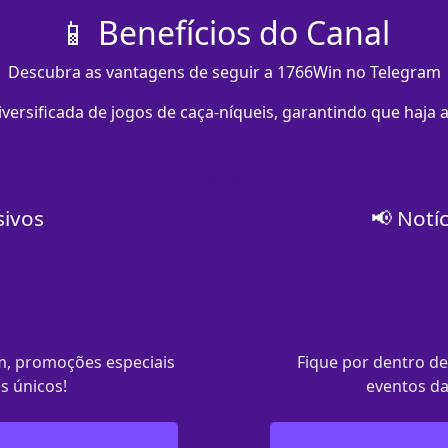
📱 Benefícios do Canal
Descubra as vantagens de seguir a 1766Win no Telegram
rsificada de jogos de caça-níqueis, garantindo que haja a
sivos
📢 Notí
m, promoções especiais
Fique por dentro d
s únicos!
eventos da