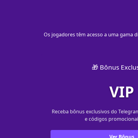
Os jogadores têm acesso a uma gama dive
🎁 Bônus Exclu
VIP
Receba bônus exclusivos do Telegra
e códigos promocionai
Ver Bônus