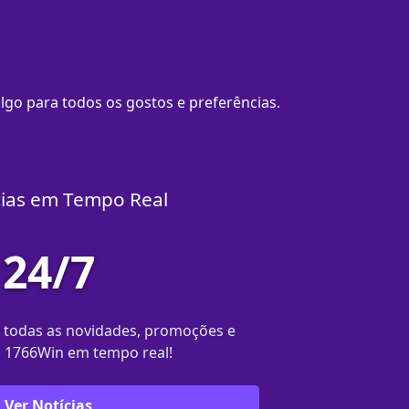
lgo para todos os gostos e preferências.
cias em Tempo Real
24/7
e todas as novidades, promoções e
 1766Win em tempo real!
Ver Notícias