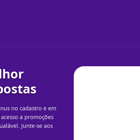
lhor
postas
nus no cadastro e em
 acesso a promoções
ualável. Junte-se aos