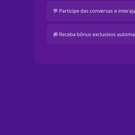
💬 Participe das conversas e interaj
🎁 Receba bônus exclusivos autom