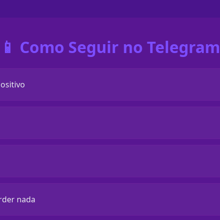
📱 Como Seguir no Telegram
ositivo
erder nada