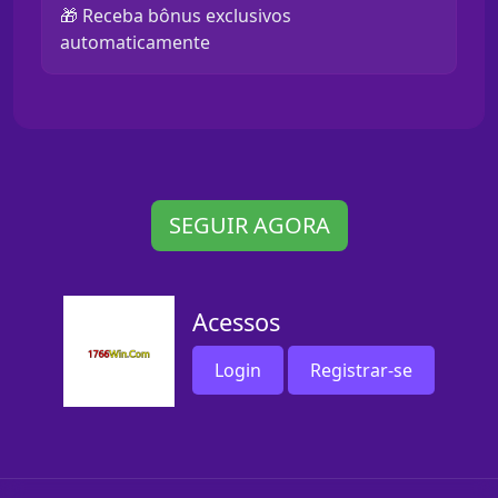
🎁 Receba bônus exclusivos
automaticamente
SEGUIR AGORA
Acessos
Login
Registrar-se