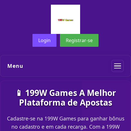
Login
Registrar-se
Menu
📱 199W Games A Melhor
Plataforma de Apostas
Cadastre-se na 199W Games para ganhar bônus
no cadastro e em cada recarga. Com a 199W