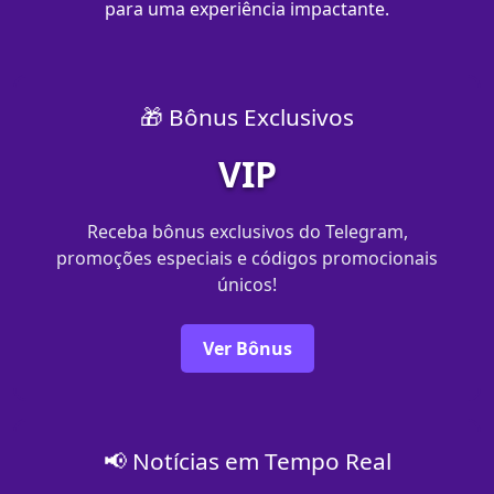
para uma experiência impactante.
🎁 Bônus Exclusivos
VIP
Receba bônus exclusivos do Telegram,
promoções especiais e códigos promocionais
únicos!
Ver Bônus
📢 Notícias em Tempo Real