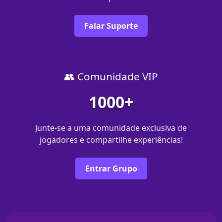
Falar Suporte
👥 Comunidade VIP
1000+
Junte-se a uma comunidade exclusiva de
jogadores e compartilhe experiências!
Entrar Grupo