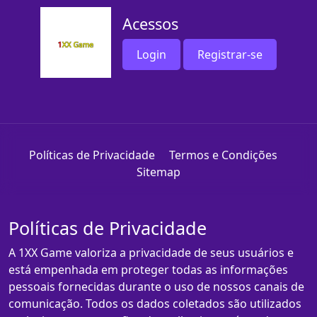
Acessos
Login
Registrar-se
Políticas de Privacidade
Termos e Condições
Sitemap
Políticas de Privacidade
A 1XX Game valoriza a privacidade de seus usuários e
está empenhada em proteger todas as informações
pessoais fornecidas durante o uso de nossos canais de
comunicação. Todos os dados coletados são utilizados