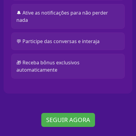
🔔 Ative as notificações para não perder
nada
💬 Participe das conversas e interaja
🎁 Receba bônus exclusivos
automaticamente
SEGUIR AGORA