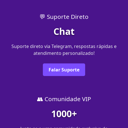
💬 Suporte Direto
Chat
Suporte direto via Telegram, respostas rápidas e
atendimento personalizado!
Falar Suporte
👥 Comunidade VIP
1000+