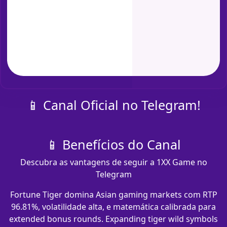
📱 Canal Oficial no Telegram!
📱 Benefícios do Canal
Descubra as vantagens de seguir a 1XX Game no
Telegram
Fortune Tiger domina Asian gaming markets com RTP
96.81%, volatilidade alta, e matemática calibrada para
extended bonus rounds. Expanding tiger wild symbols