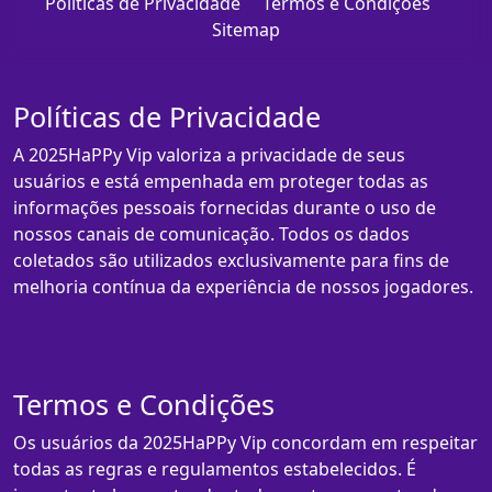
Políticas de Privacidade
Termos e Condições
Sitemap
Políticas de Privacidade
A 2025HaPPy Vip valoriza a privacidade de seus
usuários e está empenhada em proteger todas as
informações pessoais fornecidas durante o uso de
nossos canais de comunicação. Todos os dados
coletados são utilizados exclusivamente para fins de
melhoria contínua da experiência de nossos jogadores.
Termos e Condições
Os usuários da 2025HaPPy Vip concordam em respeitar
todas as regras e regulamentos estabelecidos. É