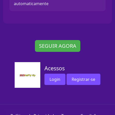
automaticamente
SEGUIR AGORA
Acessos
Login
Registrar-se