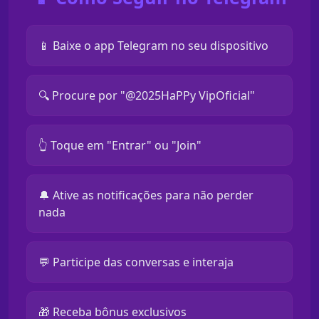
📱 Baixe o app Telegram no seu dispositivo
🔍 Procure por "@2025HaPPy VipOficial"
👆 Toque em "Entrar" ou "Join"
🔔 Ative as notificações para não perder
nada
💬 Participe das conversas e interaja
🎁 Receba bônus exclusivos