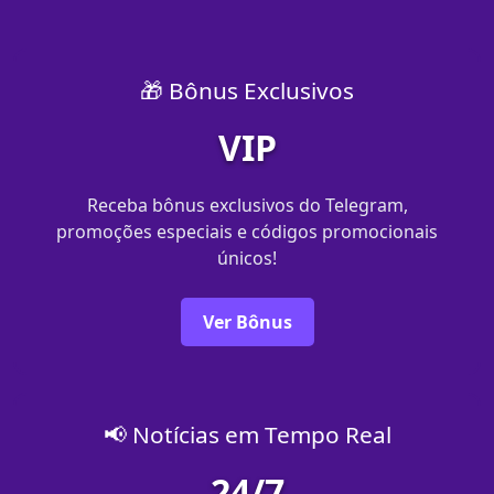
🎁 Bônus Exclusivos
VIP
Receba bônus exclusivos do Telegram,
promoções especiais e códigos promocionais
únicos!
Ver Bônus
📢 Notícias em Tempo Real
24/7