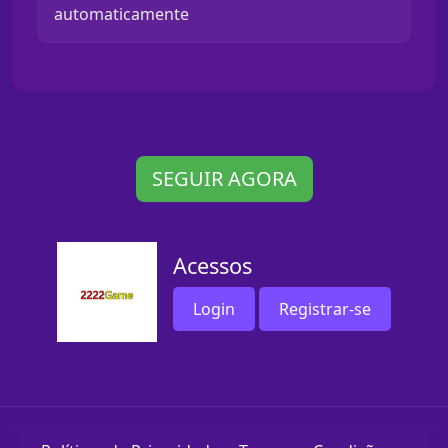
automaticamente
SEGUIR AGORA
Acessos
Login
Registrar-se