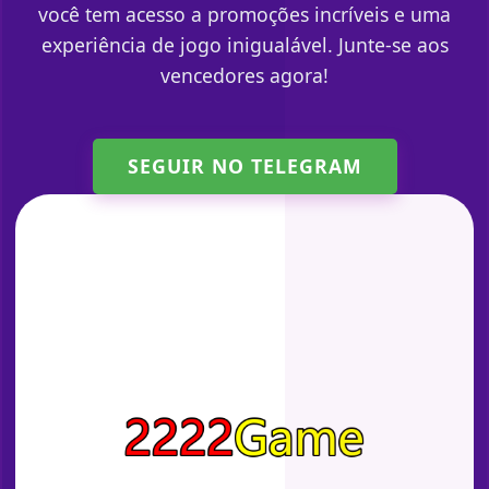
você tem acesso a promoções incríveis e uma
experiência de jogo inigualável. Junte-se aos
vencedores agora!
SEGUIR NO TELEGRAM