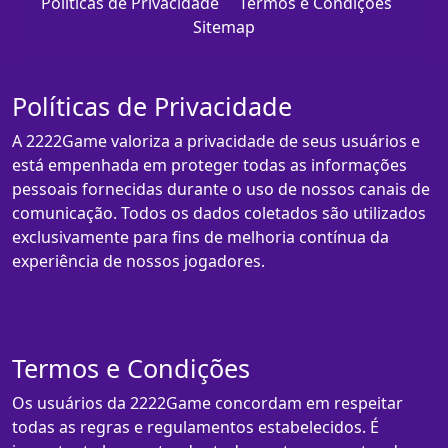
Políticas de Privacidade
Termos e Condições
Sitemap
Políticas de Privacidade
A 2222Game valoriza a privacidade de seus usuários e
está empenhada em proteger todas as informações
pessoais fornecidas durante o uso de nossos canais de
comunicação. Todos os dados coletados são utilizados
exclusivamente para fins de melhoria contínua da
experiência de nossos jogadores.
Termos e Condições
Os usuários da 2222Game concordam em respeitar
todas as regras e regulamentos estabelecidos. É