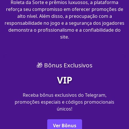
Roleta da Sorte e prêmios luxuosos, a plataforma
reforça seu compromisso em oferecer promoções de
alto nível. Além disso, a preocupação com a
responsabilidade no jogo e a segurança dos jogadores
demonstra o profissionalismo e a confiabilidade do
site.
🎁 Bônus Exclusivos
VIP
Receba bônus exclusivos do Telegram,
promoções especiais e códigos promocionais
únicos!
Ver Bônus