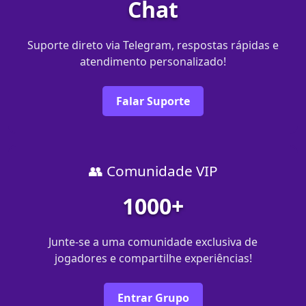
Chat
Suporte direto via Telegram, respostas rápidas e
atendimento personalizado!
Falar Suporte
👥 Comunidade VIP
1000+
Junte-se a uma comunidade exclusiva de
jogadores e compartilhe experiências!
Entrar Grupo