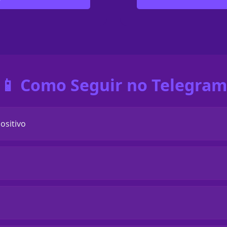
📱 Como Seguir no Telegram
ositivo