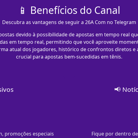
📱 Benefícios do Canal
Descubra as vantagens de seguir a 26A Com no Telegram
postas devido à possibilidade de apostas em tempo real qu
adas em tempo real, permitindo que você aproveite momento
rma atual dos jogadores, histórico de confrontos diretos e
crucial para apostas bem-sucedidas em tênis.
sivos
📢 Notí
m, promoções especiais
Fique por dentro d