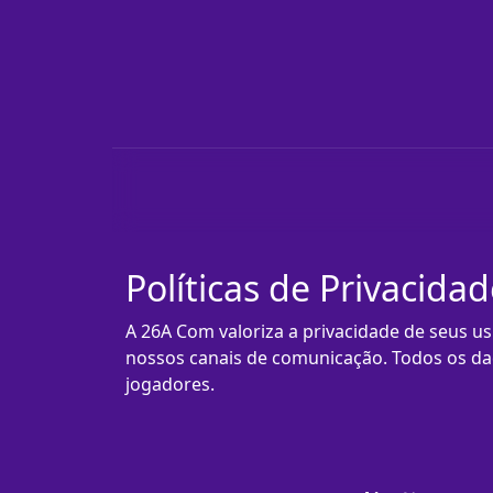
Políticas de Privacida
A 26A Com valoriza a privacidade de seus 
nossos canais de comunicação. Todos os dad
jogadores.