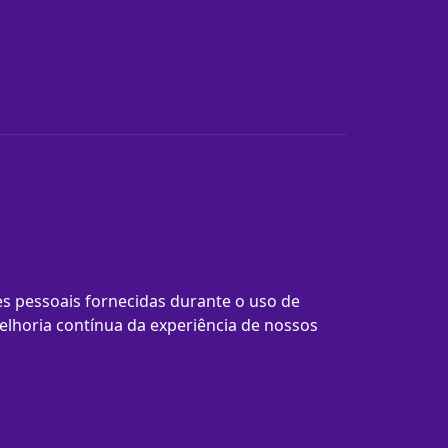
s pessoais fornecidas durante o uso de
elhoria contínua da experiência de nossos