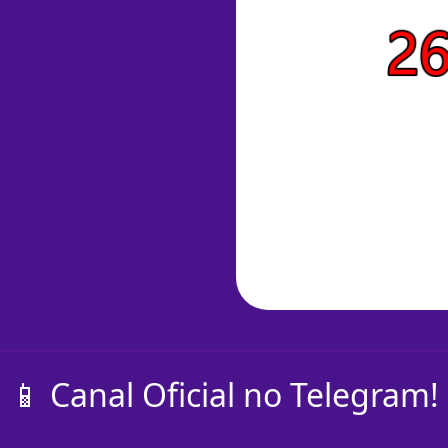
📱 Canal Oficial no Telegram!