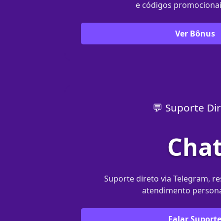
e códigos promocionai
Ver Bônus
💬 Suporte Di
Cha
Suporte direto via Telegram, r
atendimento persona
Falar Suport