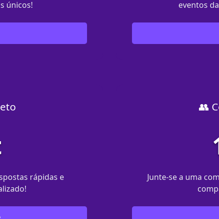
s únicos!
eventos da
reto
👥 
t
espostas rápidas e
Junte-se a uma com
lizado!
compa
e