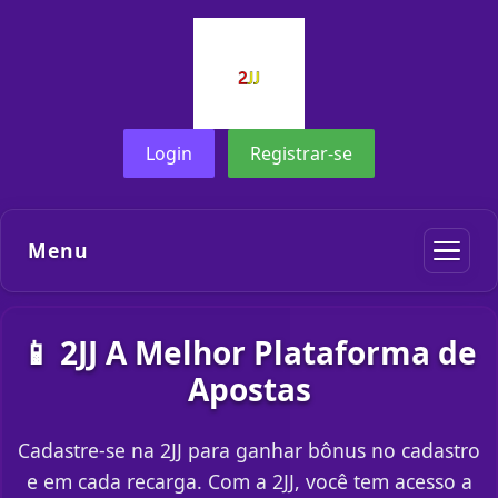
Login
Registrar-se
Menu
📱 2JJ A Melhor Plataforma de
Apostas
Cadastre-se na 2JJ para ganhar bônus no cadastro
e em cada recarga. Com a 2JJ, você tem acesso a