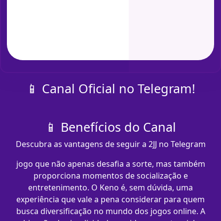
📱 Canal Oficial no Telegram!
📱 Benefícios do Canal
Descubra as vantagens de seguir a 2JJ no Telegram
jogo que não apenas desafia a sorte, mas também
proporciona momentos de socialização e
entretenimento. O Keno é, sem dúvida, uma
experiência que vale a pena considerar para quem
busca diversificação no mundo dos jogos online. A