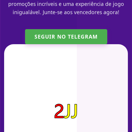
promoções incríveis e uma experiência de jogo
inigualável. Junte-se aos vencedores agora!
SEGUIR NO TELEGRAM