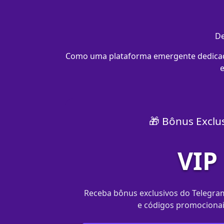
De
Como uma plataforma emergente dedicada
e
🎁 Bônus Exclu
VIP
Receba bônus exclusivos do Telegra
e códigos promocionai