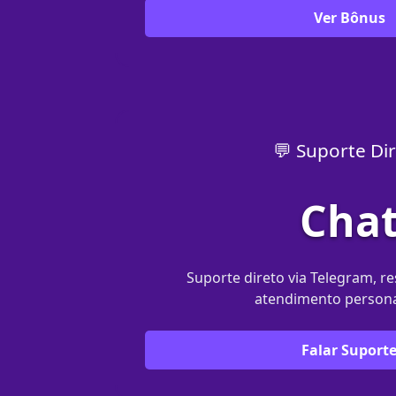
Ver Bônus
💬 Suporte Di
Cha
Suporte direto via Telegram, r
atendimento persona
Falar Suport