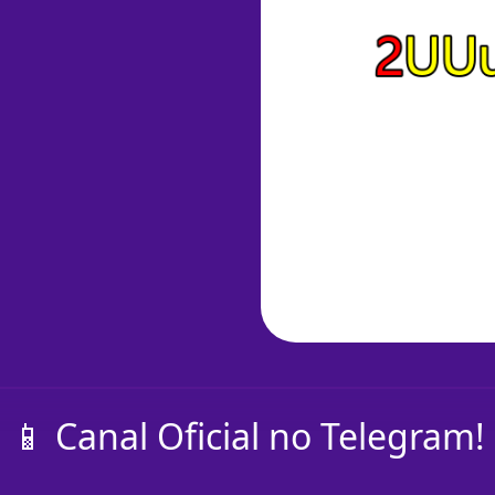
📱 Canal Oficial no Telegram!