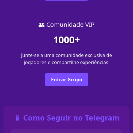
👥 Comunidade VIP
1000+
Junte-se a uma comunidade exclusiva de
jogadores e compartilhe experiências!
Entrar Grupo
📱 Como Seguir no Telegram