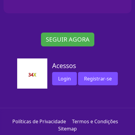
SEGUIR AGORA
Acessos
Login
Registrar-se
Políticas de Privacidade
Termos e Condições
Sitemap