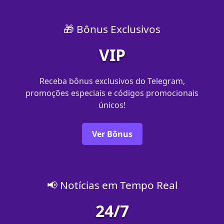
🎁 Bônus Exclusivos
VIP
Receba bônus exclusivos do Telegram,
promoções especiais e códigos promocionais
únicos!
Ver Bônus
📢 Notícias em Tempo Real
24/7