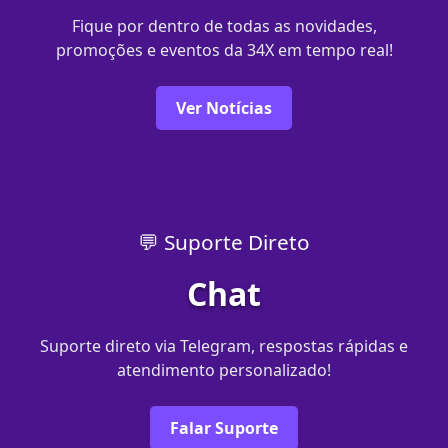
Fique por dentro de todas as novidades,
promoções e eventos da 34X em tempo real!
Ver Notícias
💬 Suporte Direto
Chat
Suporte direto via Telegram, respostas rápidas e
atendimento personalizado!
Falar Suporte