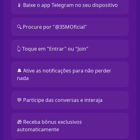
📱 Baixe o app Telegram no seu dispositivo
🔍 Procure por "@35MOficial"
👆 Toque em "Entrar" ou "Join"
🔔 Ative as notificações para não perder
nada
💬 Participe das conversas e interaja
🎁 Receba bônus exclusivos
automaticamente