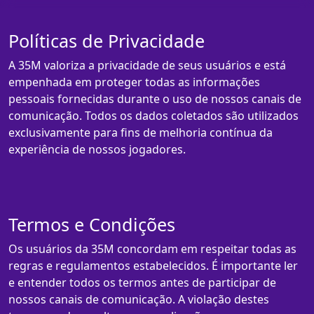
Políticas de Privacidade
A 35M valoriza a privacidade de seus usuários e está
empenhada em proteger todas as informações
pessoais fornecidas durante o uso de nossos canais de
comunicação. Todos os dados coletados são utilizados
exclusivamente para fins de melhoria contínua da
experiência de nossos jogadores.
Termos e Condições
Os usuários da 35M concordam em respeitar todas as
regras e regulamentos estabelecidos. É importante ler
e entender todos os termos antes de participar de
nossos canais de comunicação. A violação destes