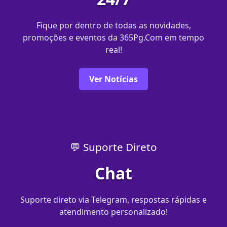
Fique por dentro de todas as novidades,
promoções e eventos da 365Pg.Com em tempo
real!
Ver Notícias
💬 Suporte Direto
Chat
Suporte direto via Telegram, respostas rápidas e
atendimento personalizado!