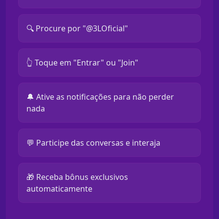
🔍 Procure por "@3LOficial"
👆 Toque em "Entrar" ou "Join"
🔔 Ative as notificações para não perder
nada
💬 Participe das conversas e interaja
🎁 Receba bônus exclusivos
automaticamente