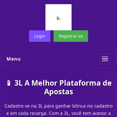
Login
Registrar-se
Menu
📱 3L A Melhor Plataforma de
Apostas
Cadastre-se na 3L para ganhar bônus no cadastro
e em cada recarga. Com a 3L, você tem acesso a