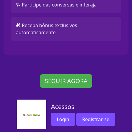
💬 Participe das conversas e interaja
🎁 Receba bônus exclusivos
automaticamente
SEGUIR AGORA
Acessos
Login
Registrar-se