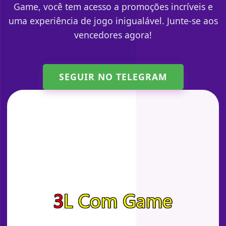
Game, você tem acesso a promoções incríveis e
uma experiência de jogo inigualável. Junte-se aos
vencedores agora!
SEGUIR NO TELEGRAM