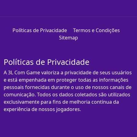
Políticas de Privacidade
Termos e Condições
Sitemap
Políticas de Privacidade
A 3L Com Game valoriza a privacidade de seus usuários
e está empenhada em proteger todas as informações
pessoais fornecidas durante o uso de nossos canais de
comunicação. Todos os dados coletados são utilizados
exclusivamente para fins de melhoria contínua da
experiência de nossos jogadores.