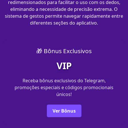
redimensionados para facilitar o uso com os dedos,
eliminando a necessidade de precisão extrema. O
sistema de gestos permite navegar rapidamente entre
diferentes seções do aplicativo.
🎁 Bônus Exclusivos
VIP
Receba bônus exclusivos do Telegram,
promoções especiais e códigos promocionais
únicos!
Ver Bônus