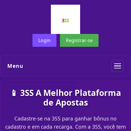
Login
Registrar-se
Menu
📱 3SS A Melhor Plataforma
de Apostas
Cadastre-se na 3SS para ganhar bônus no
cadastro e em cada recarga. Com a 3SS, você tem