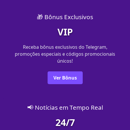
🎁 Bônus Exclusivos
VIP
Receba bônus exclusivos do Telegram,
promoções especiais e códigos promocionais
únicos!
Ver Bônus
📢 Notícias em Tempo Real
24/7