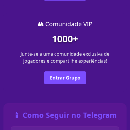
👥 Comunidade VIP
1000+
Junte-se a uma comunidade exclusiva de
jogadores e compartilhe experiências!
Entrar Grupo
📱 Como Seguir no Telegram