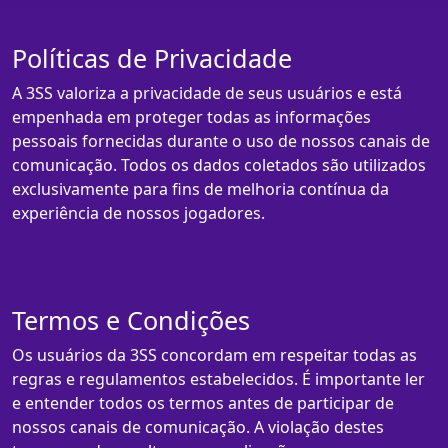
Políticas de Privacidade
A 3SS valoriza a privacidade de seus usuários e está
empenhada em proteger todas as informações
pessoais fornecidas durante o uso de nossos canais de
comunicação. Todos os dados coletados são utilizados
exclusivamente para fins de melhoria contínua da
experiência de nossos jogadores.
Termos e Condições
Os usuários da 3SS concordam em respeitar todas as
regras e regulamentos estabelecidos. É importante ler
e entender todos os termos antes de participar de
nossos canais de comunicação. A violação destes