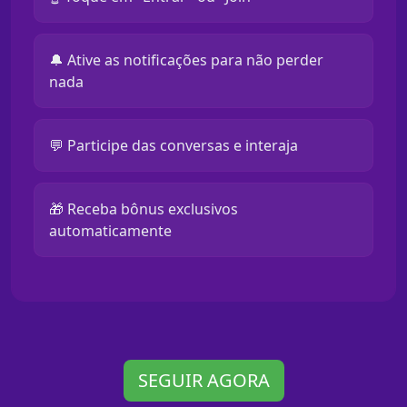
🔔 Ative as notificações para não perder
nada
💬 Participe das conversas e interaja
🎁 Receba bônus exclusivos
automaticamente
SEGUIR AGORA