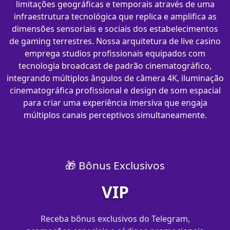
limitações geográficas e temporais através de uma
infraestrutura tecnológica que replica e amplifica as
dimensões sensoriais e sociais dos estabelecimentos
de gaming terrestres. Nossa arquitetura de live casino
emprega studios profissionais equipados com
tecnologia broadcast de padrão cinematográfico,
integrando múltiplos ângulos de câmera 4K, iluminação
cinematográfica profissional e design de som espacial
para criar uma experiência imersiva que engaja
múltiplos canais perceptivos simultaneamente.
🎁 Bônus Exclusivos
VIP
Receba bônus exclusivos do Telegram,