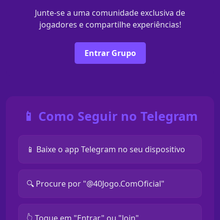
Junte-se a uma comunidade exclusiva de
jogadores e compartilhe experiências!
Entrar Grupo
📱 Como Seguir no Telegram
📱 Baixe o app Telegram no seu dispositivo
🔍 Procure por "@40Jogo.ComOficial"
👆 Toque em "Entrar" ou "Join"