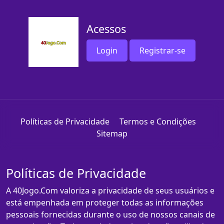
Acessos
Login
Registrar-se
Políticas de Privacidade
Termos e Condições
Sitemap
Políticas de Privacidade
A 40Jogo.Com valoriza a privacidade de seus usuários e
está empenhada em proteger todas as informações
pessoais fornecidas durante o uso de nossos canais de