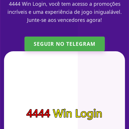
4444 Win Login, você tem acesso a promoções
incríveis e uma experiência de jogo inigualável.
Junte-se aos vencedores agora!
SEGUIR NO TELEGRAM