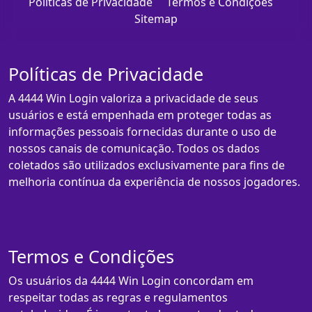
Políticas de Privacidade
Termos e Condições
Sitemap
Políticas de Privacidade
A 4444 Win Login valoriza a privacidade de seus
usuários e está empenhada em proteger todas as
informações pessoais fornecidas durante o uso de
nossos canais de comunicação. Todos os dados
coletados são utilizados exclusivamente para fins de
melhoria contínua da experiência de nossos jogadores.
Termos e Condições
Os usuários da 4444 Win Login concordam em
respeitar todas as regras e regulamentos