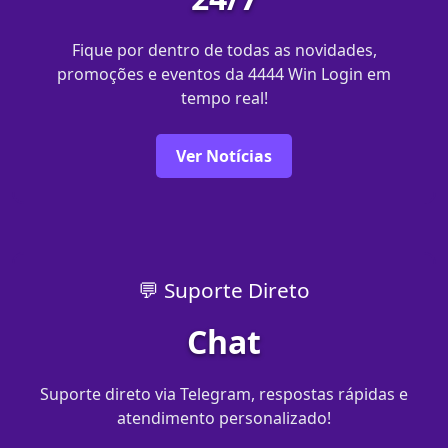
Fique por dentro de todas as novidades,
promoções e eventos da 4444 Win Login em
tempo real!
Ver Notícias
💬 Suporte Direto
Chat
Suporte direto via Telegram, respostas rápidas e
atendimento personalizado!