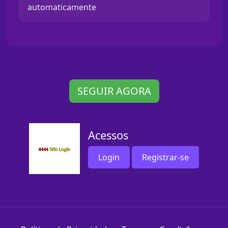
automaticamente
SEGUIR AGORA
Acessos
Login
Registrar-se