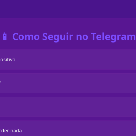
📱 Como Seguir no Telegram
ositivo
"
erder nada