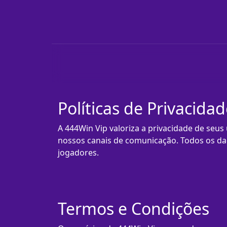
Políticas de Privacida
A 444Win Vip valoriza a privacidade de seu
nossos canais de comunicação. Todos os dad
jogadores.
Termos e Condições