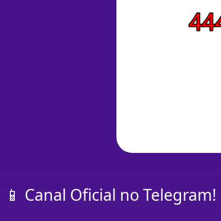
📱 Canal Oficial no Telegram!