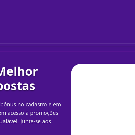
 Melhor
postas
 bônus no cadastro e em
tem acesso a promoções
ualável. Junte-se aos