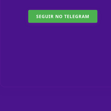
SEGUIR NO TELEGRAM