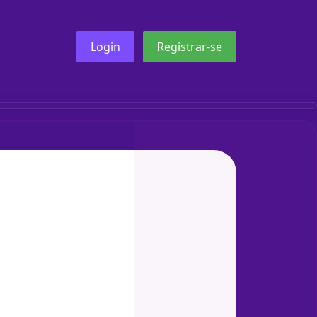
Login
Registrar-se