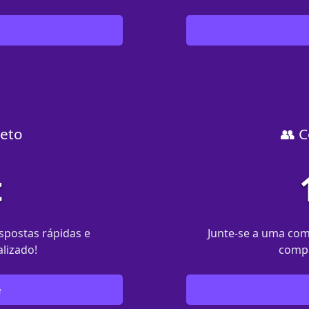
reto
👥 
t
espostas rápidas e
Junte-se a uma com
lizado!
compa
e