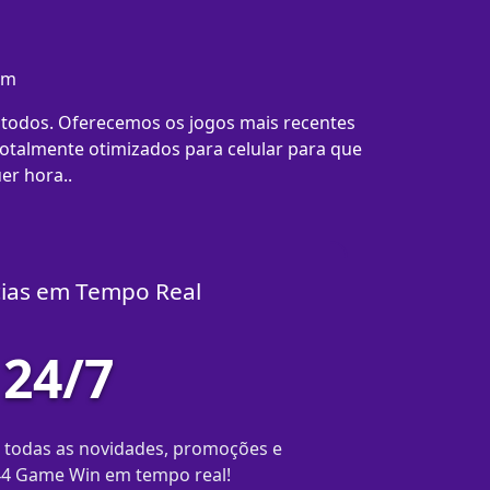
am
a todos. Oferecemos os jogos mais recentes
totalmente otimizados para celular para que
er hora..
cias em Tempo Real
24/7
e todas as novidades, promoções e
44 Game Win em tempo real!