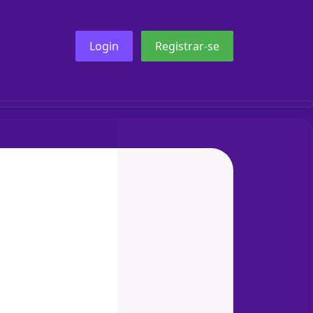
Login
Registrar-se