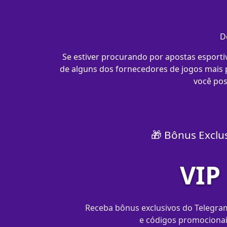
D
Se estiver procurando por apostas esporti
de alguns dos fornecedores de jogos mais p
você pos
🎁 Bônus Exclu
VIP
Receba bônus exclusivos do Telegra
e códigos promocionai