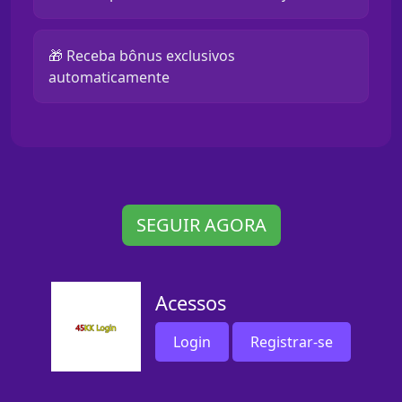
🎁 Receba bônus exclusivos
automaticamente
SEGUIR AGORA
Acessos
Login
Registrar-se