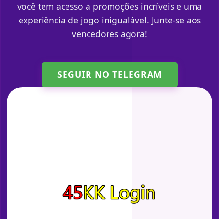
você tem acesso a promoções incríveis e uma
experiência de jogo inigualável. Junte-se aos
vencedores agora!
SEGUIR NO TELEGRAM