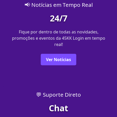
📢 Notícias em Tempo Real
24/7
Fique por dentro de todas as novidades,
promoções e eventos da 45KK Login em tempo
real!
Ver Notícias
💬 Suporte Direto
Chat