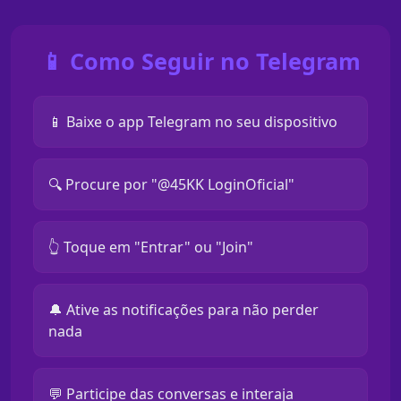
📱 Como Seguir no Telegram
📱 Baixe o app Telegram no seu dispositivo
🔍 Procure por "@45KK LoginOficial"
👆 Toque em "Entrar" ou "Join"
🔔 Ative as notificações para não perder
nada
💬 Participe das conversas e interaja