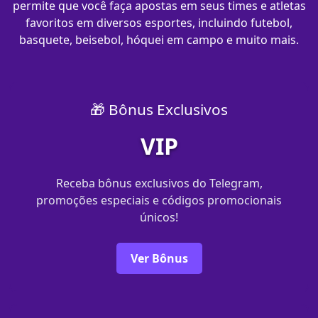
permite que você faça apostas em seus times e atletas
favoritos em diversos esportes, incluindo futebol,
basquete, beisebol, hóquei em campo e muito mais.
🎁 Bônus Exclusivos
VIP
Receba bônus exclusivos do Telegram,
promoções especiais e códigos promocionais
únicos!
Ver Bônus