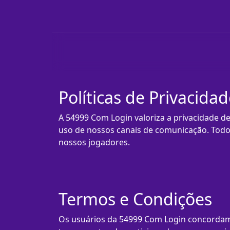
Políticas de Privacida
A 54999 Com Login valoriza a privacidade 
uso de nossos canais de comunicação. Todos
nossos jogadores.
Termos e Condições
Os usuários da 54999 Com Login concordam 