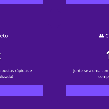
reto
👥 
t
espostas rápidas e
Junte-se a uma com
lizado!
compa
e