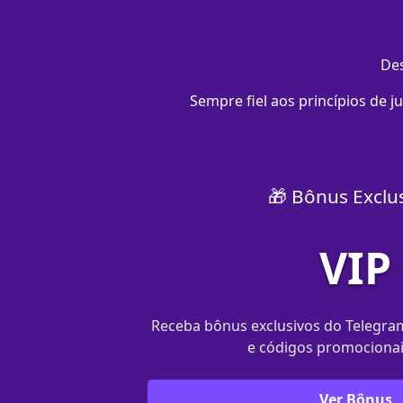
Des
Sempre fiel aos princípios de j
🎁 Bônus Exclu
VIP
Receba bônus exclusivos do Telegra
e códigos promocionai
Ver Bônus