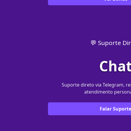
💬 Suporte Di
Cha
Suporte direto via Telegram, r
atendimento persona
Falar Suport