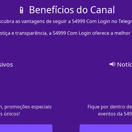
📱 Benefícios do Canal
cubra as vantagens de seguir a 54999 Com Login no Tele
ustiça e transparência, a 54999 Com Login oferece a melhor
sivos
📢 Notí
m, promoções especiais
Fique por dentro d
s únicos!
eventos da 549