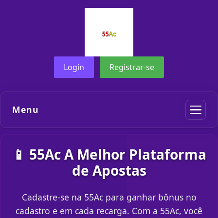
Login
Registrar-se
Menu
📱 55Ac A Melhor Plataforma
de Apostas
Cadastre-se na 55Ac para ganhar bônus no
cadastro e em cada recarga. Com a 55Ac, você