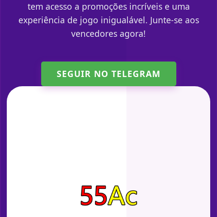
tem acesso a promoções incríveis e uma
experiência de jogo inigualável. Junte-se aos
vencedores agora!
SEGUIR NO TELEGRAM