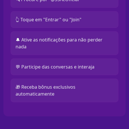
👆 Toque em "Entrar" ou "Join"
🔔 Ative as notificações para não perder
nada
💬 Participe das conversas e interaja
🎁 Receba bônus exclusivos
automaticamente