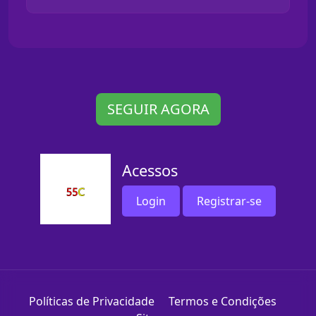
SEGUIR AGORA
Acessos
Login
Registrar-se
Políticas de Privacidade
Termos e Condições