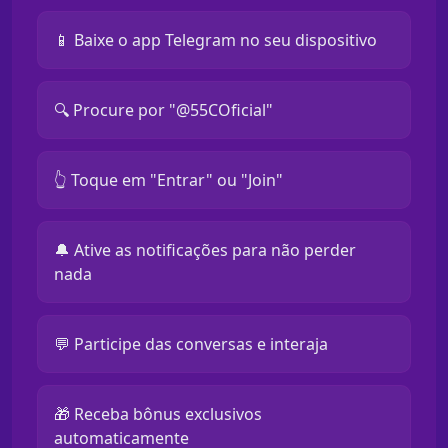
📱 Baixe o app Telegram no seu dispositivo
🔍 Procure por "@55COficial"
👆 Toque em "Entrar" ou "Join"
🔔 Ative as notificações para não perder
nada
💬 Participe das conversas e interaja
🎁 Receba bônus exclusivos
automaticamente