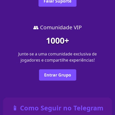
Falar Suporte
👥 Comunidade VIP
1000+
Junte-se a uma comunidade exclusiva de
jogadores e compartilhe experiências!
Entrar Grupo
📱 Como Seguir no Telegram