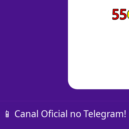
📱 Canal Oficial no Telegram!