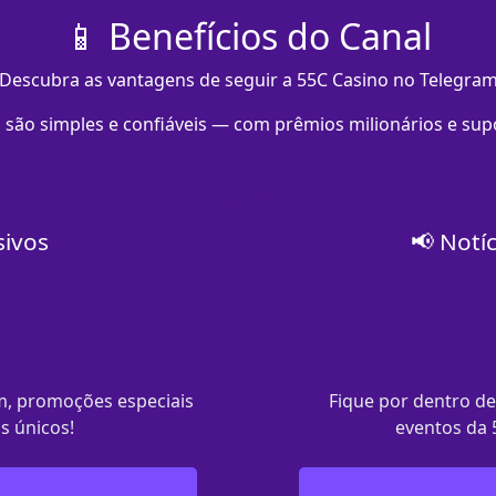
📱 Benefícios do Canal
Descubra as vantagens de seguir a 55C Casino no Telegra
l são simples e confiáveis — com prêmios milionários e sup
sivos
📢 Notí
m, promoções especiais
Fique por dentro d
s únicos!
eventos da 