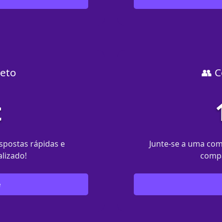
reto
👥 
t
espostas rápidas e
Junte-se a uma com
lizado!
compa
e