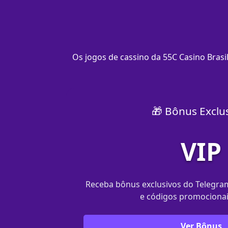
Os jogos de cassino da 55C Casino Brasi
🎁 Bônus Exclu
VIP
Receba bônus exclusivos do Telegra
e códigos promocionai
Ver Bônus