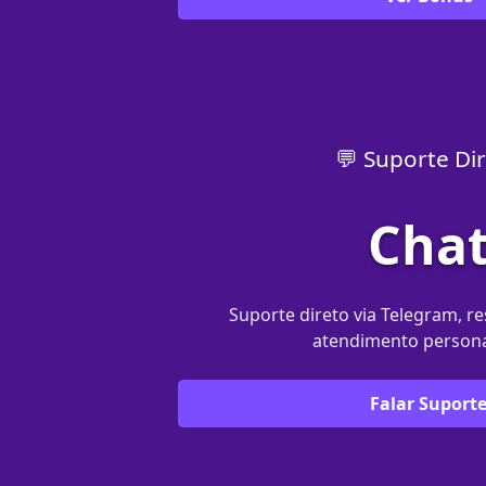
💬 Suporte Di
Cha
Suporte direto via Telegram, r
atendimento persona
Falar Suport