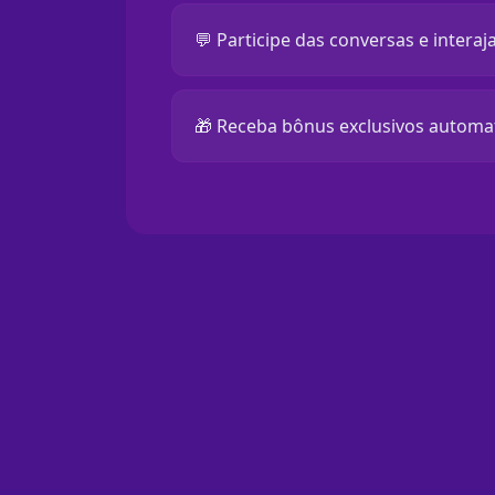
💬 Participe das conversas e interaj
🎁 Receba bônus exclusivos autom