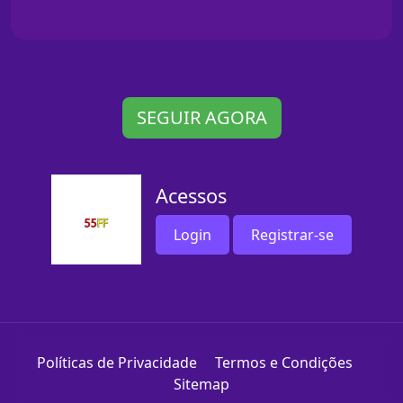
SEGUIR AGORA
Acessos
Login
Registrar-se
Políticas de Privacidade
Termos e Condições
Sitemap