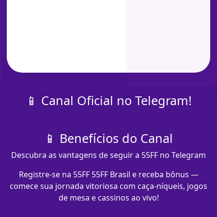
📱 Canal Oficial no Telegram!
📱 Benefícios do Canal
Descubra as vantagens de seguir a 55FF no Telegram
Registre-se na 55FF 55FF Brasil e receba bônus —
comece sua jornada vitoriosa com caça-níqueis, jogos
de mesa e cassinos ao vivo!