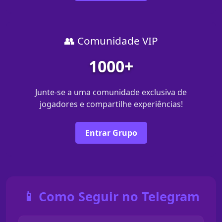
👥 Comunidade VIP
1000+
Junte-se a uma comunidade exclusiva de
jogadores e compartilhe experiências!
Entrar Grupo
📱 Como Seguir no Telegram