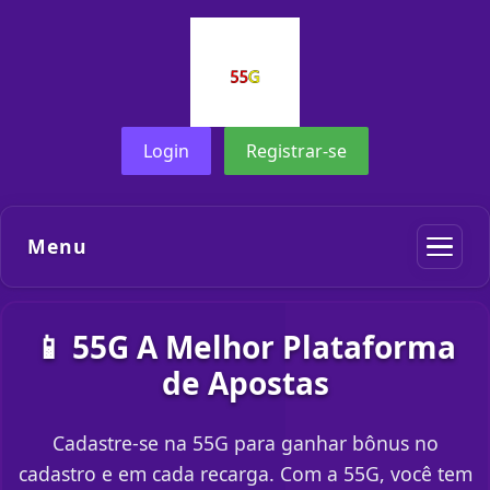
Login
Registrar-se
Menu
📱 55G A Melhor Plataforma
de Apostas
Cadastre-se na 55G para ganhar bônus no
cadastro e em cada recarga. Com a 55G, você tem