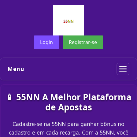
Login
Registrar-se
Menu
📱 55NN A Melhor Plataforma
de Apostas
Cadastre-se na 55NN para ganhar bônus no
cadastro e em cada recarga. Com a 55NN, você