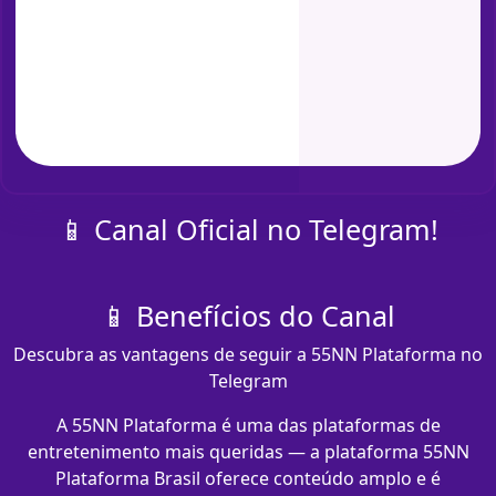
📱 Canal Oficial no Telegram!
📱 Benefícios do Canal
Descubra as vantagens de seguir a 55NN Plataforma no
Telegram
A 55NN Plataforma é uma das plataformas de
entretenimento mais queridas — a plataforma 55NN
Plataforma Brasil oferece conteúdo amplo e é