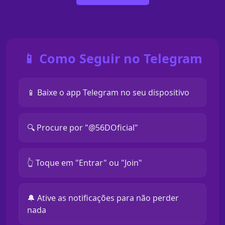
📱 Como Seguir no Telegram
📱 Baixe o app Telegram no seu dispositivo
🔍 Procure por "@56DOficial"
👆 Toque em "Entrar" ou "Join"
🔔 Ative as notificações para não perder
nada