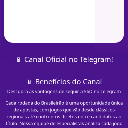
📱 Canal Oficial no Telegram!
📱 Benefícios do Canal
Descubra as vantagens de seguir a 56D no Telegram
Cada rodada do Brasileirão é uma oportunidade única
de apostas, com jogos que vão desde clássicos
regionais até confrontos diretos entre candidatos ao
título. Nossa equipe de especialistas analisa cada jogo