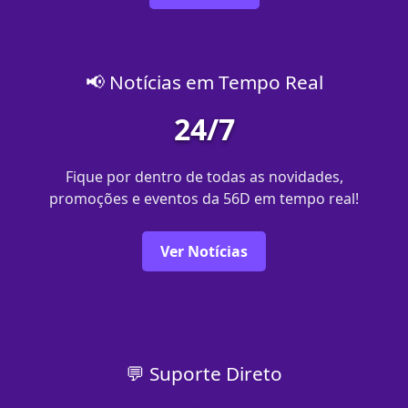
📢 Notícias em Tempo Real
24/7
Fique por dentro de todas as novidades,
promoções e eventos da 56D em tempo real!
Ver Notícias
💬 Suporte Direto