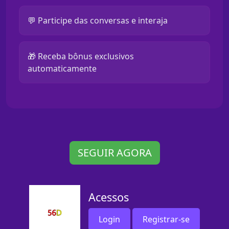
💬 Participe das conversas e interaja
🎁 Receba bônus exclusivos
automaticamente
SEGUIR AGORA
Acessos
Login
Registrar-se