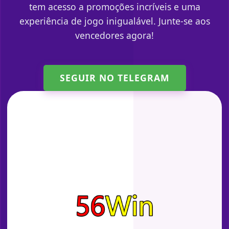
tem acesso a promoções incríveis e uma
experiência de jogo inigualável. Junte-se aos
vencedores agora!
SEGUIR NO TELEGRAM