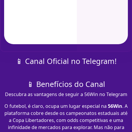
📱 Canal Oficial no Telegram!
📱 Benefícios do Canal
Descubra as vantagens de seguir a 56Win no Telegram
O futebol, é claro, ocupa um lugar especial na
56Win
. A
plataforma cobre desde os campeonatos estaduais até
a Copa Libertadores, com odds competitivas e uma
infinidade de mercados para explorar. Mas não para