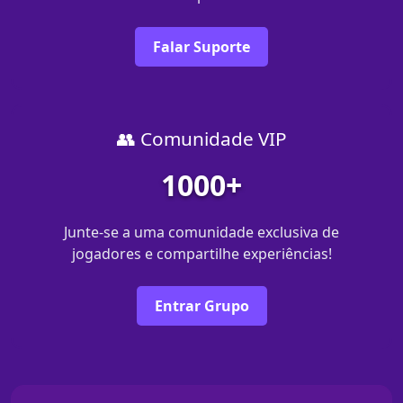
Falar Suporte
👥 Comunidade VIP
1000+
Junte-se a uma comunidade exclusiva de
jogadores e compartilhe experiências!
Entrar Grupo