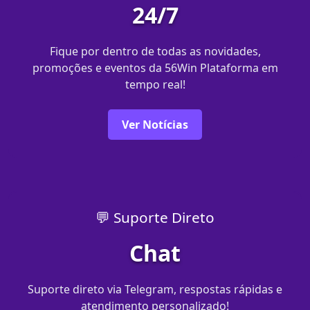
24/7
Fique por dentro de todas as novidades,
promoções e eventos da 56Win Plataforma em
tempo real!
Ver Notícias
💬 Suporte Direto
Chat
Suporte direto via Telegram, respostas rápidas e
atendimento personalizado!