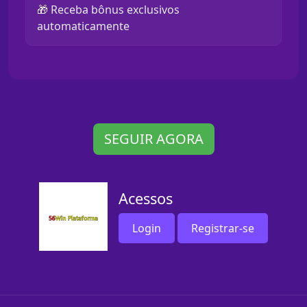
🎁 Receba bônus exclusivos
automaticamente
SEGUIR AGORA
Acessos
Login
Registrar-se