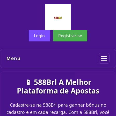
Login
Registrar-se
Menu
📱 588Brl A Melhor
Plataforma de Apostas
Cadastre-se na 588Brl para ganhar bônus no
cadastro e em cada recarga. Com a 588Brl, você