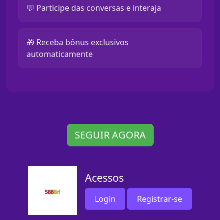
💬 Participe das conversas e interaja
🎁 Receba bônus exclusivos
automaticamente
SEGUIR AGORA
Acessos
Login
Registrar-se