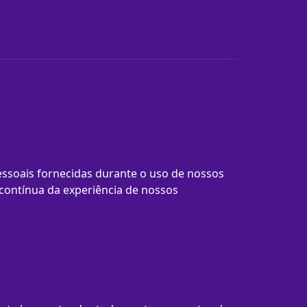
essoais fornecidas durante o uso de nossos
 contínua da experiência de nossos