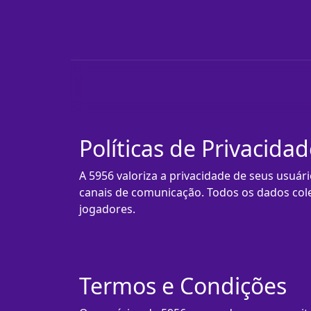
Políticas de Privacida
A 5956 valoriza a privacidade de seus usuá
canais de comunicação. Todos os dados cole
jogadores.
Termos e Condições