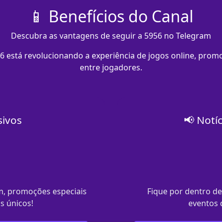
📱 Benefícios do Canal
Descubra as vantagens de seguir a 5956 no Telegram
956 está revolucionando a experiência de jogos online, pr
entre jogadores.
sivos
📢 Notí
m, promoções especiais
Fique por dentro d
s únicos!
eventos 