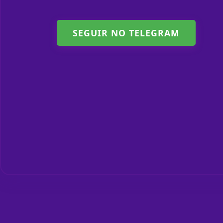
SEGUIR NO TELEGRAM