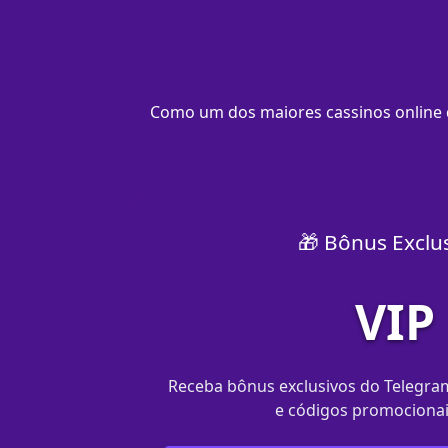
Como um dos maiores cassinos online d
🎁 Bônus Exclu
VIP
Receba bônus exclusivos do Telegra
e códigos promocionai