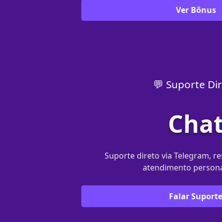
Ver Bônus
💬 Suporte Di
Cha
Suporte direto via Telegram, r
atendimento persona
Falar Suport