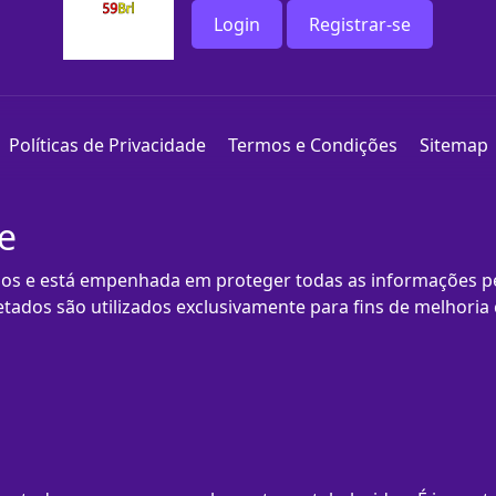
Login
Registrar-se
Políticas de Privacidade
Termos e Condições
Sitemap
de
ários e está empenhada em proteger todas as informações p
tados são utilizados exclusivamente para fins de melhoria