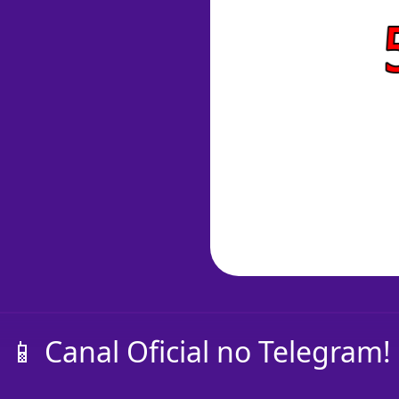
📱 Canal Oficial no Telegram!