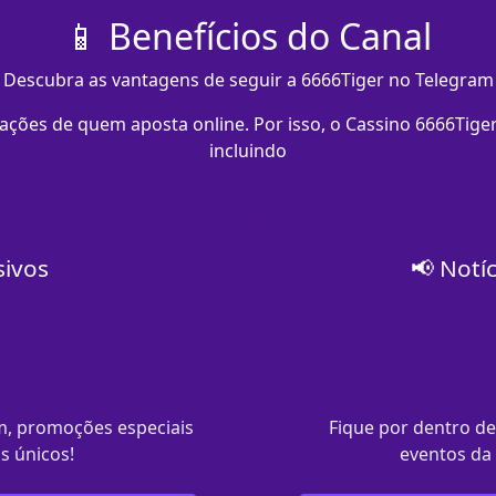
📱 Benefícios do Canal
Descubra as vantagens de seguir a 6666Tiger no Telegram
ções de quem aposta online. Por isso, o Cassino 6666Tiger
incluindo
sivos
📢 Notí
m, promoções especiais
Fique por dentro d
s únicos!
eventos da