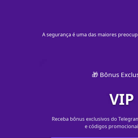
A segurança é uma das maiores preocupa
🎁 Bônus Exclu
VIP
Receba bônus exclusivos do Telegra
e códigos promocionai