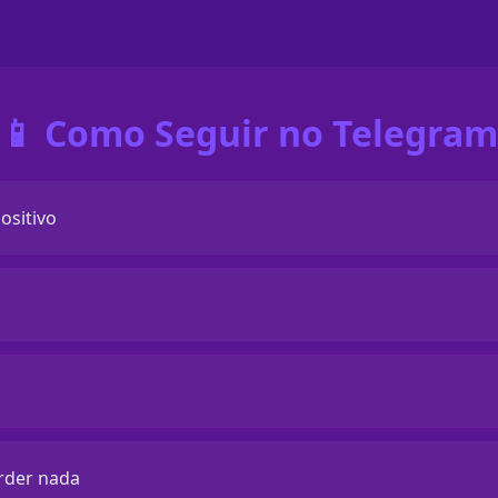
📱 Como Seguir no Telegram
ositivo
erder nada