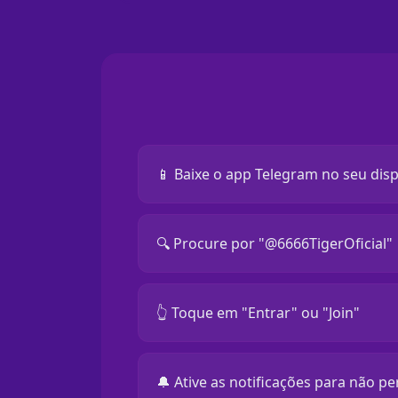
📱 Baixe o app Telegram no seu disp
🔍 Procure por "@6666TigerOficial"
👆 Toque em "Entrar" ou "Join"
🔔 Ative as notificações para não p