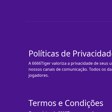
Políticas de Privacida
A 6666Tiger valoriza a privacidade de seus
nossos canais de comunicação. Todos os dad
jogadores.
Termos e Condições