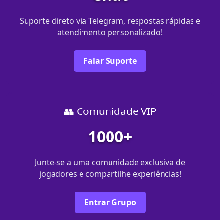
Suporte direto via Telegram, respostas rápidas e
atendimento personalizado!
Falar Suporte
👥 Comunidade VIP
1000+
Junte-se a uma comunidade exclusiva de
jogadores e compartilhe experiências!
Entrar Grupo