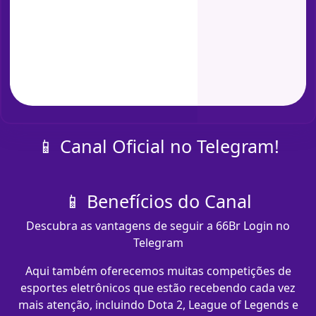
📱 Canal Oficial no Telegram!
📱 Benefícios do Canal
Descubra as vantagens de seguir a 66Br Login no
Telegram
Aqui também oferecemos muitas competições de
esportes eletrônicos que estão recebendo cada vez
mais atenção, incluindo Dota 2, League of Legends e