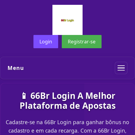
Login
Registrar-se
Menu
📱 66Br Login A Melhor
Plataforma de Apostas
Cadastre-se na 66Br Login para ganhar bônus no
cadastro e em cada recarga. Com a 66Br Login,