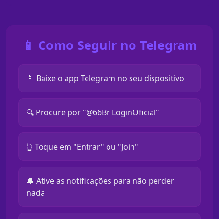
📱 Como Seguir no Telegram
📱 Baixe o app Telegram no seu dispositivo
🔍 Procure por "@66Br LoginOficial"
👆 Toque em "Entrar" ou "Join"
🔔 Ative as notificações para não perder
nada