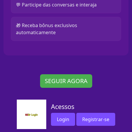
💬 Participe das conversas e interaja
🎁 Receba bônus exclusivos
automaticamente
SEGUIR AGORA
Acessos
Login
Registrar-se