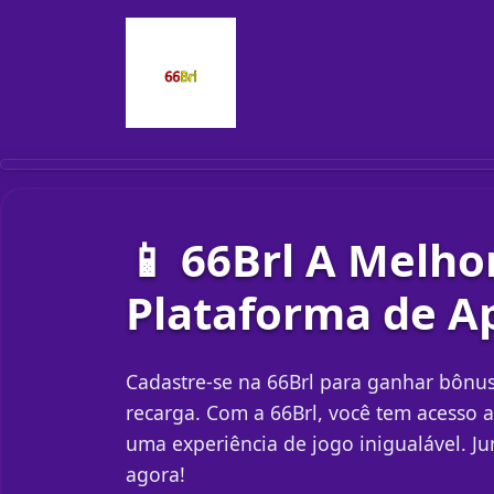
📱 66Brl A Melho
Plataforma de A
Cadastre-se na 66Brl para ganhar bônu
recarga. Com a 66Brl, você tem acesso a
uma experiência de jogo inigualável. J
agora!