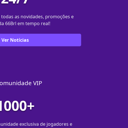
e todas as novidades, promoções e
da 66Brl em tempo real!
Ver Notícias
Comunidade VIP
1000+
unidade exclusiva de jogadores e