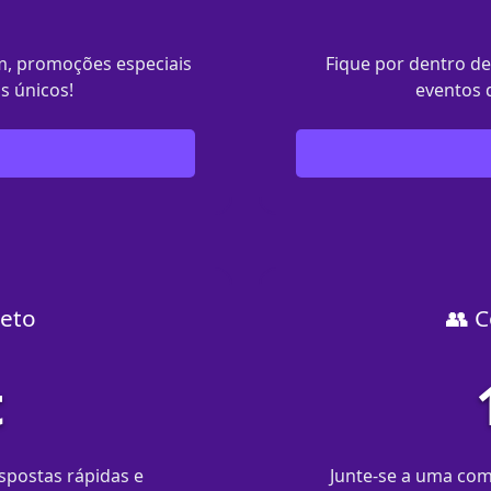
m, promoções especiais
Fique por dentro d
s únicos!
eventos 
reto
👥 
t
espostas rápidas e
Junte-se a uma com