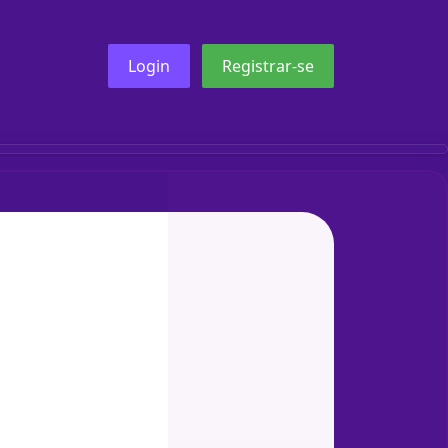
Login
Registrar-se