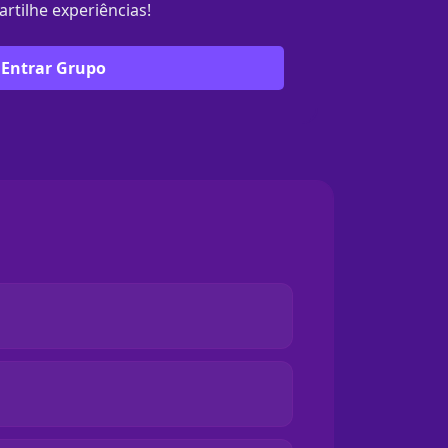
rtilhe experiências!
Entrar Grupo