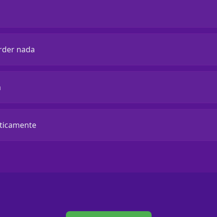
erder nada
a
aticamente