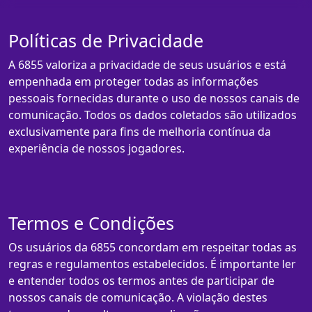
Políticas de Privacidade
A 6855 valoriza a privacidade de seus usuários e está
empenhada em proteger todas as informações
pessoais fornecidas durante o uso de nossos canais de
comunicação. Todos os dados coletados são utilizados
exclusivamente para fins de melhoria contínua da
experiência de nossos jogadores.
Termos e Condições
Os usuários da 6855 concordam em respeitar todas as
regras e regulamentos estabelecidos. É importante ler
e entender todos os termos antes de participar de
nossos canais de comunicação. A violação destes