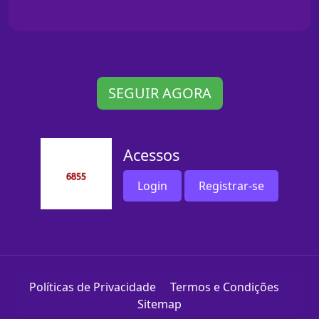
SEGUIR AGORA
Acessos
Login
Registrar-se
Políticas de Privacidade
Termos e Condições
Sitemap