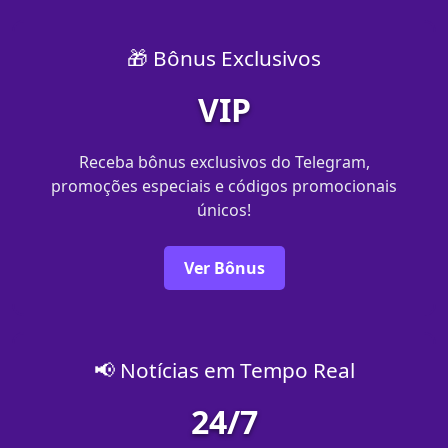
🎁 Bônus Exclusivos
VIP
Receba bônus exclusivos do Telegram,
promoções especiais e códigos promocionais
únicos!
Ver Bônus
📢 Notícias em Tempo Real
24/7