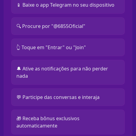
📱 Baixe o app Telegram no seu dispositivo
🔍 Procure por "@6855Oficial"
👆 Toque em "Entrar" ou "Join"
🔔 Ative as notificações para não perder
nada
💬 Participe das conversas e interaja
🎁 Receba bônus exclusivos
automaticamente