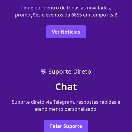
Fique por dentro de todas as novidades,
promoções e eventos da 6855 em tempo real!
Ver Notícias
💬 Suporte Direto
Chat
Suporte direto via Telegram, respostas rápidas e
atendimento personalizado!
Falar Suporte