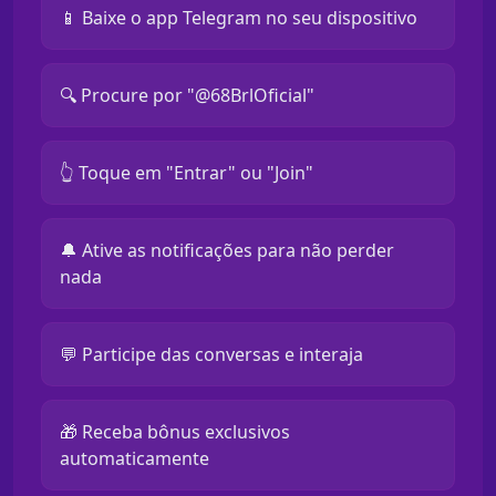
📱 Baixe o app Telegram no seu dispositivo
🔍 Procure por "@68BrlOficial"
👆 Toque em "Entrar" ou "Join"
🔔 Ative as notificações para não perder
nada
💬 Participe das conversas e interaja
🎁 Receba bônus exclusivos
automaticamente