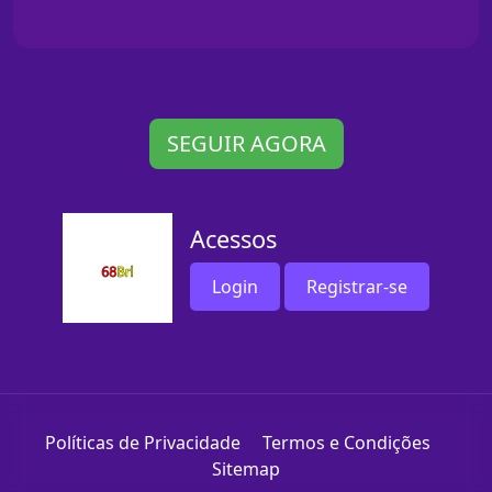
SEGUIR AGORA
Acessos
Login
Registrar-se
Políticas de Privacidade
Termos e Condições
Sitemap