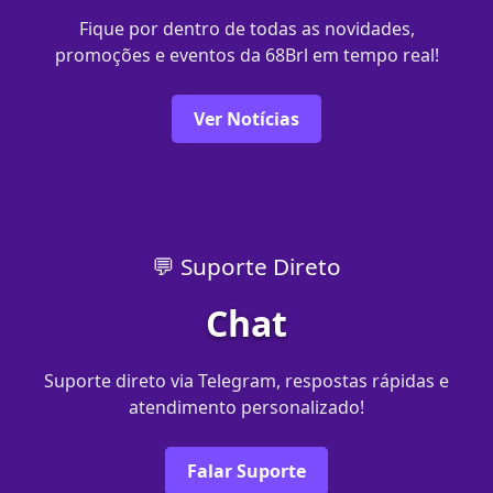
Fique por dentro de todas as novidades,
promoções e eventos da 68Brl em tempo real!
Ver Notícias
💬 Suporte Direto
Chat
Suporte direto via Telegram, respostas rápidas e
atendimento personalizado!
Falar Suporte