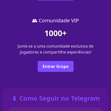
👥 Comunidade VIP
1000+
Junte-se a uma comunidade exclusiva de
jogadores e compartilhe experiências!
Entrar Grupo
📱 Como Seguir no Telegram