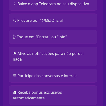
📱 Baixe o app Telegram no seu dispositivo
🔍 Procure por "@68ZOficial"
👆 Toque em "Entrar" ou "Join"
🔔 Ative as notificações para não perder
nada
💬 Participe das conversas e interaja
🎁 Receba bônus exclusivos
automaticamente