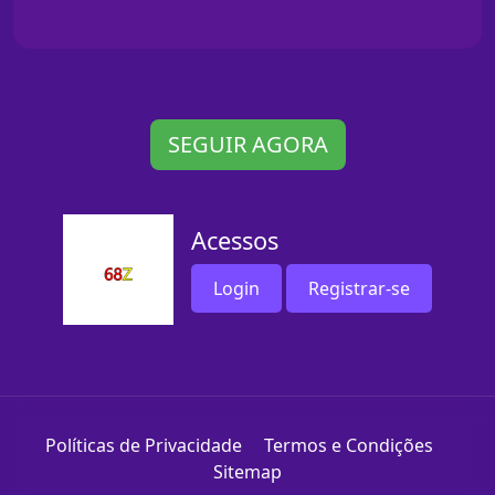
SEGUIR AGORA
Acessos
Login
Registrar-se
Políticas de Privacidade
Termos e Condições
Sitemap