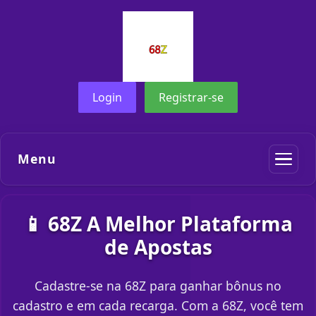
Login
Registrar-se
Menu
📱 68Z A Melhor Plataforma
de Apostas
Cadastre-se na 68Z para ganhar bônus no
cadastro e em cada recarga. Com a 68Z, você tem