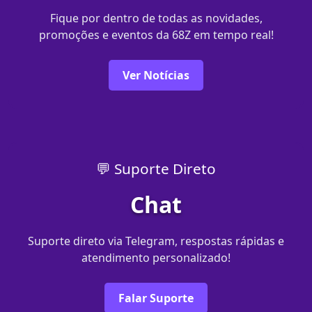
Fique por dentro de todas as novidades,
promoções e eventos da 68Z em tempo real!
Ver Notícias
💬 Suporte Direto
Chat
Suporte direto via Telegram, respostas rápidas e
atendimento personalizado!
Falar Suporte