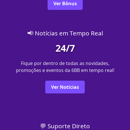
Ver Bônus
📢 Notícias em Tempo Real
24/7
Fique por dentro de todas as novidades,
promoções e eventos da 6BB em tempo real!
Ver Notícias
💬 Suporte Direto